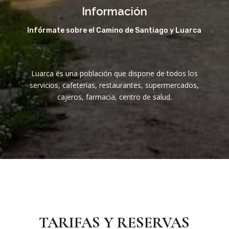
Información
Infórmate sobre el Camino de Santiago y Luarca
Luarca es una población que dispone de todos los
servicios, cafeterías, restaurantes, supermercados,
cajeros, farmacia, centro de salud.
TARIFAS Y RESERVAS