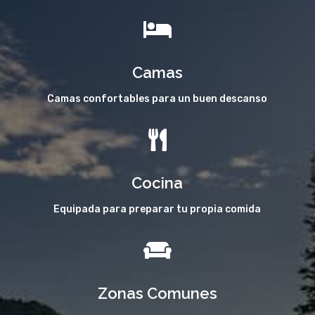

Camas
Camas confortables para un buen descanso

Cocina
Equipada para preparar tu propia comida

Zonas Comunes