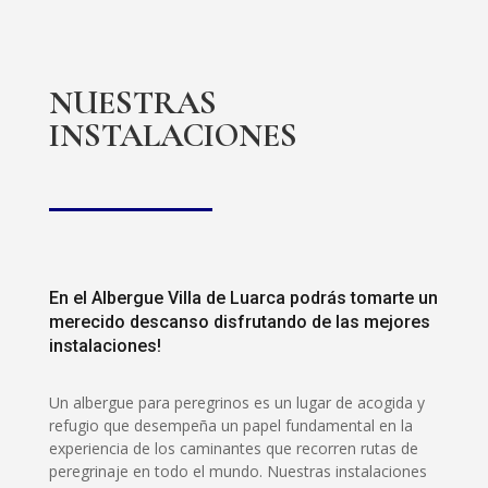
NUESTRAS
INSTALACIONES
En el Albergue Villa de Luarca podrás tomarte un
merecido descanso disfrutando de las mejores
instalaciones!
Un albergue para peregrinos es un lugar de acogida y
refugio que desempeña un papel fundamental en la
experiencia de los caminantes que recorren rutas de
peregrinaje en todo el mundo. Nuestras instalaciones