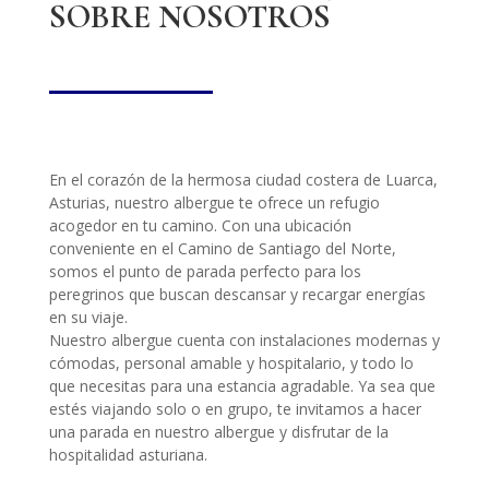
SOBRE NOSOTROS
En el corazón de la hermosa ciudad costera de Luarca,
Asturias, nuestro albergue te ofrece un refugio
acogedor en tu camino. Con una ubicación
conveniente en el Camino de Santiago del Norte,
somos el punto de parada perfecto para los
peregrinos que buscan descansar y recargar energías
en su viaje.
Nuestro albergue cuenta con instalaciones modernas y
cómodas, personal amable y hospitalario, y todo lo
que necesitas para una estancia agradable. Ya sea que
estés viajando solo o en grupo, te invitamos a hacer
una parada en nuestro albergue y disfrutar de la
hospitalidad asturiana.