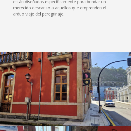
están diseñadas específicamente para brindar un
merecido descanso a aquellos que emprenden el
arduo viaje del peregrinaje.