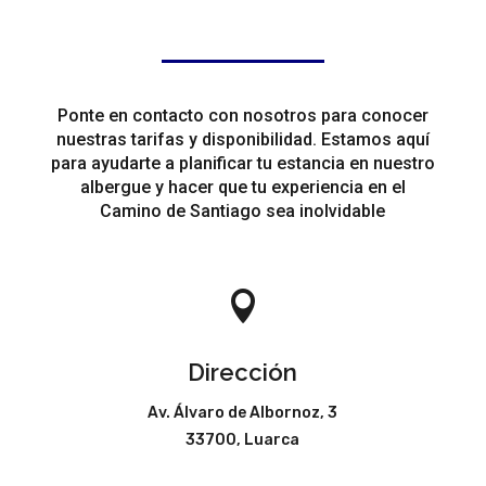
Ponte en contacto con nosotros para conocer
nuestras tarifas y disponibilidad. Estamos aquí
para ayudarte a planificar tu estancia en nuestro
albergue y hacer que tu experiencia en el
Camino de Santiago sea inolvidable

Dirección
Av. Álvaro de Albornoz, 3
33700, Luarca